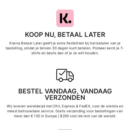
KOOP NU, BETAAL LATER
Klarna Betaal Later geeft je extra flexibiliteit bij het betalen van je
bestelling, omdat je binnen 30 dagen kunt betalen. Probeer eerst je T-
shirts en beslis dan of je ze wilt houden.
BESTEL VANDAAG, VANDAAG
VERZONDEN
Wij leveren wereldwijd met DHL Express &
FedEX, voor de snelste en
meest betrouwbare service. Gratis verzending voor bestellingen van
meer dan € 150 in Europa | $200 voor de rest van de wereld.