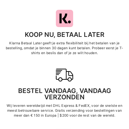
KOOP NU, BETAAL LATER
Klarna Betaal Later geeft je extra flexibiliteit bij het betalen van je
bestelling, omdat je binnen 30 dagen kunt betalen. Probeer eerst je T-
shirts en beslis dan of je ze wilt houden.
BESTEL VANDAAG, VANDAAG
VERZONDEN
Wij leveren wereldwijd met DHL Express &
FedEX, voor de snelste en
meest betrouwbare service. Gratis verzending voor bestellingen van
meer dan € 150 in Europa | $200 voor de rest van de wereld.