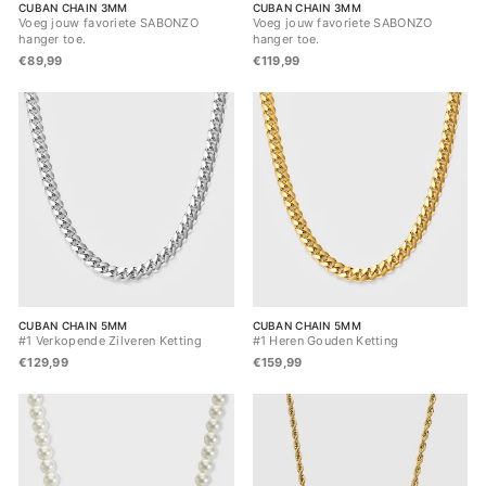
CUBAN CHAIN 3MM
CUBAN CHAIN 3MM
Voeg jouw favoriete SABONZO
Voeg jouw favoriete SABONZO
hanger toe.
hanger toe.
€89,99
€119,99
CUBAN CHAIN 5MM
CUBAN CHAIN 5MM
#1 Verkopende Zilveren Ketting
#1 Heren Gouden Ketting
€129,99
€159,99