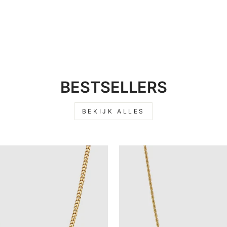
BESTSELLERS
BEKIJK ALLES