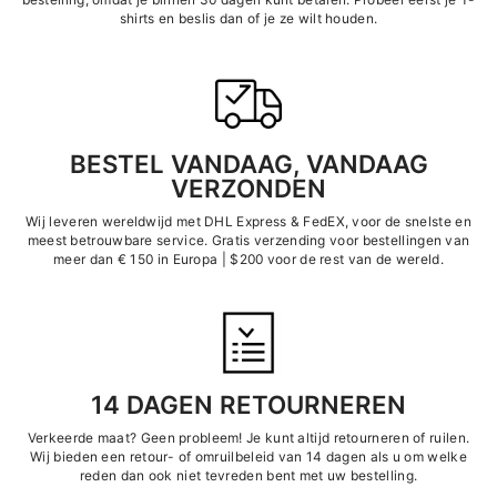
shirts en beslis dan of je ze wilt houden.
BESTEL VANDAAG, VANDAAG
VERZONDEN
Wij leveren wereldwijd met DHL Express &
FedEX, voor de snelste en
meest betrouwbare service. Gratis verzending voor bestellingen van
meer dan € 150 in Europa | $200 voor de rest van de wereld.
14 DAGEN RETOURNEREN
Verkeerde maat? Geen probleem! Je kunt altijd retourneren of ruilen.
Wij bieden een retour- of omruilbeleid van 14 dagen als u om welke
reden dan ook niet tevreden bent met uw bestelling.