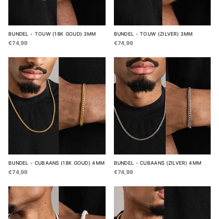
BUNDEL - TOUW (18K GOUD) 3MM
BUNDEL - TOUW (ZILVER) 3MM
€74,99
€74,99
BUNDEL - CUBAANS (18K GOUD) 4MM
BUNDEL - CUBAANS (ZILVER) 4MM
€74,99
€74,99