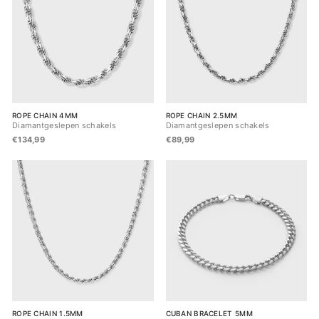
ROPE CHAIN 4MM
ROPE CHAIN 2.5MM
Diamantgeslepen schakels
Diamantgeslepen schakels
€134,99
€89,99
ROPE CHAIN 1.5MM
CUBAN BRACELET 5MM