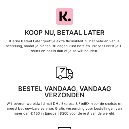
KOOP NU, BETAAL LATER
Klarna Betaal Later geeft je extra flexibiliteit bij het betalen van je
bestelling, omdat je binnen 30 dagen kunt betalen. Probeer eerst je T-
shirts en beslis dan of je ze wilt houden.
BESTEL VANDAAG, VANDAAG
VERZONDEN
Wij leveren wereldwijd met DHL Express &
FedEX, voor de snelste en
meest betrouwbare service. Gratis verzending voor bestellingen van
meer dan € 150 in Europa | $200 voor de rest van de wereld.