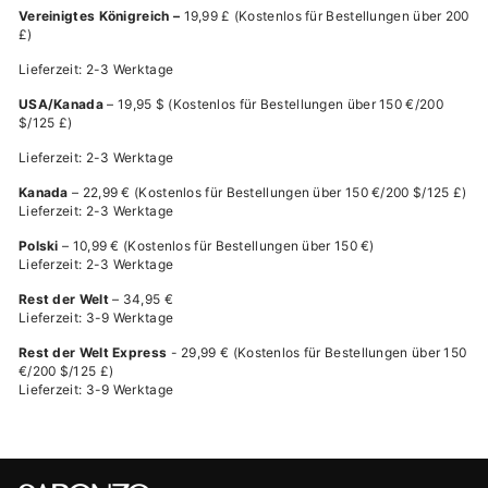
Vereinigtes Königreich
–
19,99 £ (Kostenlos für Bestellungen über 200
£)
Lieferzeit: 2-3 Werktage
USA/Kanada
–
19,95 $ (Kostenlos für Bestellungen über 150 €/200
$/125 £)
Lieferzeit: 2-3 Werktage
Kanada
– 22,99 € (Kostenlos für Bestellungen über 150 €/200 $/125 £)
Lieferzeit: 2-3 Werktage
Polski
– 10,99 € (Kostenlos für Bestellungen über 150 €)
Lieferzeit: 2-3 Werktage
Rest der Welt
– 34,95 €
Lieferzeit: 3-9 Werktage
Rest der Welt Express
- 29,99 €
(Kostenlos für Bestellungen über 150
€/200 $/125 £)
Lieferzeit: 3-9 Werktage