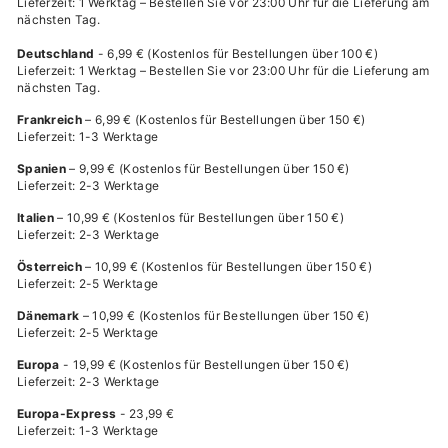
Lieferzeit: 1 Werktag – Bestellen Sie vor 23:00 Uhr für die Lieferung am
nächsten Tag.
Deutschland
- 6,99 € (Kostenlos für Bestellungen über 100 €)
Lieferzeit: 1 Werktag – Bestellen Sie vor 23:00 Uhr für die Lieferung am
nächsten Tag.
Frankreich
– 6,99 €
(Kostenlos für Bestellungen über 150 €)
Lieferzeit: 1-3 Werktage
Spanien
– 9,99 € (Kostenlos für Bestellungen über 150 €)
Lieferzeit: 2-3 Werktage
Italien
– 10,99 € (Kostenlos für Bestellungen über 150 €)
Lieferzeit: 2-3 Werktage
Österreich
– 10,99 € (Kostenlos für Bestellungen über 150 €)
Lieferzeit: 2-5 Werktage
Dänemark
– 10,99 € (Kostenlos für Bestellungen über 150 €)
Lieferzeit: 2-5 Werktage
Europa
- 19,99 € (Kostenlos für Bestellungen über 150 €)
Lieferzeit: 2-3 Werktage
Europa-Express
- 23,99 €
Lieferzeit: 1-3 Werktage