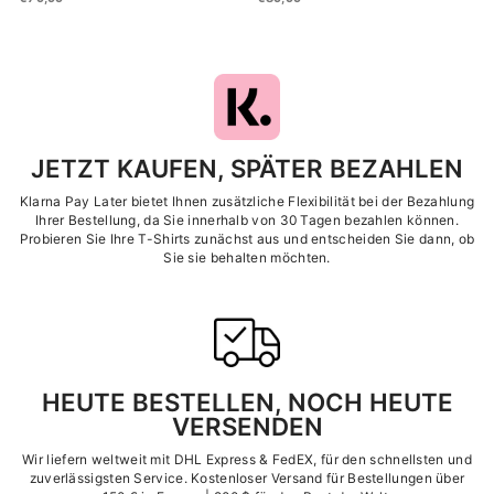
JETZT KAUFEN, SPÄTER BEZAHLEN
Klarna Pay Later bietet Ihnen zusätzliche Flexibilität bei der Bezahlung
Ihrer Bestellung, da Sie innerhalb von 30 Tagen bezahlen können.
Probieren Sie Ihre T-Shirts zunächst aus und entscheiden Sie dann, ob
Sie sie behalten möchten.
HEUTE BESTELLEN, NOCH HEUTE
VERSENDEN
Wir liefern weltweit mit DHL Express &
FedEX, für den schnellsten und
zuverlässigsten Service. Kostenloser Versand für Bestellungen über