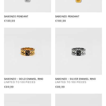
SABONZO PENDANT
SABONZO PENDANT
€189,99
€199,99
SABONZO - GOLD ENAMEL RING
SABONZO - SILVER ENAMEL RING
LIMITED TO 100 PIECES
LIMITED TO 100 PIECES
€89,99
€89,99