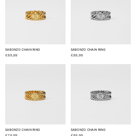
SABONZO CHAIN RING
SABONZO CHAIN RING
€89,99
€89,99
SABONZO CHAIN RING
SABONZO CHAIN RING
€79,99
€89,99