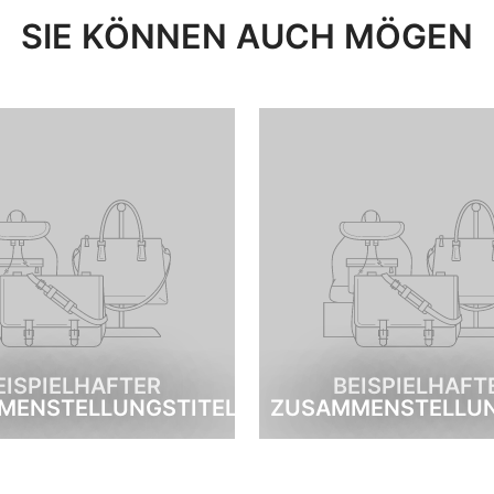
SIE KÖNNEN AUCH MÖGEN
EISPIELHAFTER
BEISPIELHAFT
MENSTELLUNGSTITEL
ZUSAMMENSTELLUN